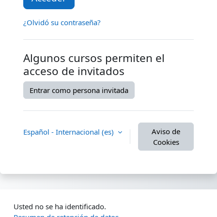
¿Olvidó su contraseña?
Algunos cursos permiten el
acceso de invitados
Entrar como persona invitada
Aviso de
Español - Internacional ‎(es)‎
Cookies
Usted no se ha identificado.