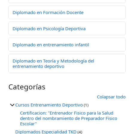
Diplomado en Formación Docente
Diplomado en Psicología Deportiva
Diplomado en entrenamiento infantil
Diplomado en Teoría y Metodología del
entrenamiento deportivo
Categorías
Colapsar todo
Cursos Entrenamiento Deportivo
(1)
Certificacion: "Entrenador Fisico para la Salud
dentro del nombramiento de Preparador Fisico
Escolar"
Diplomados Especialidad TKD
(4)