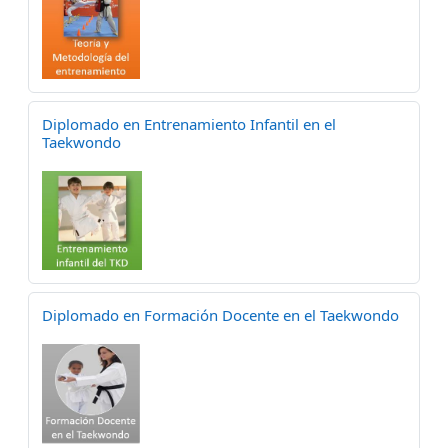
Diplomado en Entrenamiento Infantil en el
Taekwondo
Diplomado en Formación Docente en el Taekwondo