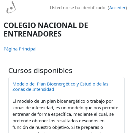
Salta al contenido principal
Usted no se ha identificado. (
Acceder
)
COLEGIO NACIONAL DE
ENTRENADORES
Página Principal
Cursos disponibles
Modelo del Plan Bioenergético y Estudio de las
Zonas de Intensidad
El modelo de un plan bioenergético o trabajo por
zonas de intensidad, es un modelo que nos permite
entrenar de forma específica, mediante el cual, se
pretende obtener los resultados deseados en
función de nuestro objetivo. Si te preparas o