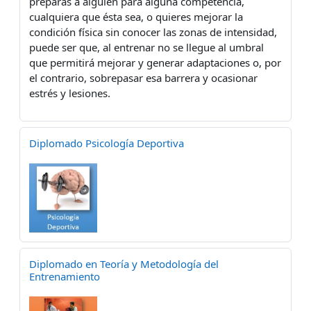
preparas a alguien para alguna competencia,
cualquiera que ésta sea, o quieres mejorar la
condición física sin conocer las zonas de intensidad,
puede ser que, al entrenar no se llegue al umbral
que permitirá mejorar y generar adaptaciones o, por
el contrario, sobrepasar esa barrera y ocasionar
estrés y lesiones.
Diplomado Psicología Deportiva
Diplomado en Teoría y Metodología del
Entrenamiento